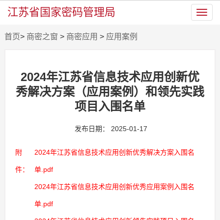
江苏省国家密码管理局
Toggl
navig
首页
>
商密之窗
>
商密应用
>
应用案例
2024年江苏省信息技术应用创新优
秀解决方案（应用案例）和领先实践
项目入围名单
发布日期： 2025-01-17
附
2024年江苏省信息技术应用创新优秀解决方案入围名
件：
单.pdf
2024年江苏省信息技术应用创新优秀应用案例入围名
单.pdf