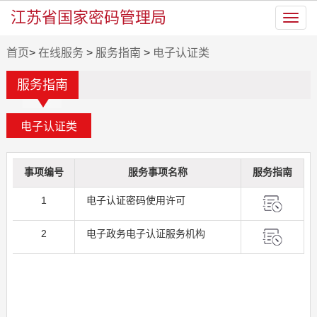
江苏省国家密码管理局
Toggl
navig
首页
>
在线服务
>
服务指南
>
电子认证类
服务指南
事项编号
服务事项名称
服务指南
1
电子认证密码使用许可
2
电子政务电子认证服务机构