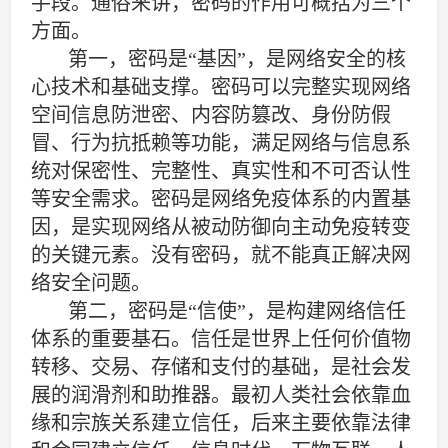
手段。通俗来讲，密码的作用可概括为三个
方面。
第一，密码是
“
基因
”
，是网络安全的核
心技术和基础支撑。密码可以完整实现网络
空间信息防泄密、内容防篡改、身份防假
冒、行为抗抵赖等功能，满足网络与信息系
统对保密性、完整性、真实性和不可否认性
等安全需求。密码是网络免疫体系的内置基
因，是实现网络从被动防御向主动免疫转变
的关键元素。没有密码，就不能真正解决网
络安全问题。
第二，密码是
“
信使
”
，是构建网络信任
体系的重要基石。信任是世界上任何价值物
转移、交易、存储和支付的基础，是社会发
展的润滑剂和助推器。最初人类社会依靠血
缘和宗族关系建立信任，后来主要依靠法律