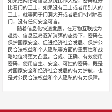
如果把网络与信息系统比作大楼，密码就好
比看门的卫士，如果没有卫士或者用别人的
卫士，就等同于门洞大开或者雇佣
“
小偷
”
看
门，没有任何安全可言。
随着信息化快速发展，在万物互联成为
趋势、信息孤岛逐渐消弭的态势下，密码在
保护国家安全、促进经济社会发展、保护公
民合法权益和个人隐私等方面的重要性和战
略地位将更为凸显。合规、正确、有效使用
密码，使用自主、安全、可控的密码，既是
对国家安全和经济社会发展的有力护航，也
是对公民合法权益和个人隐私的有力保障。