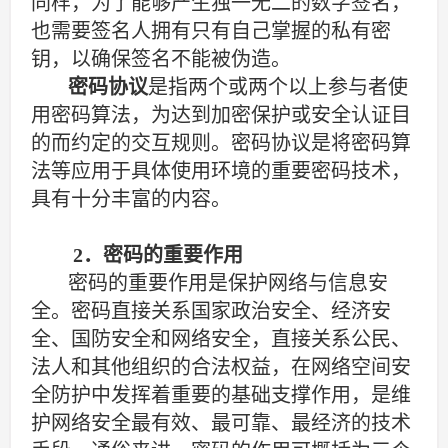
同样，为了能够产生独一无二的数字签名，
也需要签名人拥有只有自己掌握的私有密
钥，以确保签名不能被伪造。
密码协议
是指两个或两个以上参与者使
用密码算法，为达到加密保护或安全认证目
的而约定的交互规则。密码协议是将密码算
法等应用于具体使用环境的重要密码技术，
具有十分丰富的内容。
2
．
密码的重要作用
密码的重要作用是保护网络与信息安
全。密码直接关系国家政治安全、经济安
全、国防安全和网络安全，直接关系公民、
法人和其他组织的合法权益，在网络空间安
全防护中发挥着重要的基础支撑作用，是维
护网络安全最有效、最可靠、最经济的技术