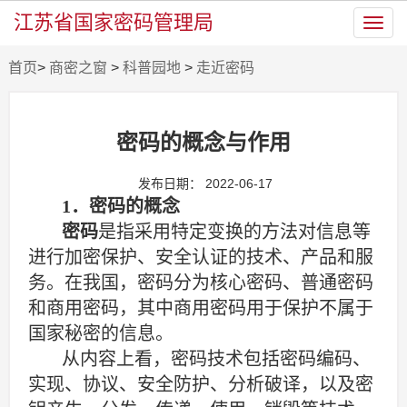
江苏省国家密码管理局
Toggl
navig
首页
>
商密之窗
>
科普园地
>
走近密码
密码的概念与作用
发布日期： 2022-06-17
1
．密码的概念
密码
是指采用特定变换的方法对信息等
进行加密保护、安全认证的技术、产品和服
务。在我国，密码分为核心密码、普通密码
和商用密码，其中商用密码用于保护不属于
国家秘密的信息。
从内容上看，密码技术包括密码编码、
实现、协议、安全防护、分析破译，以及密