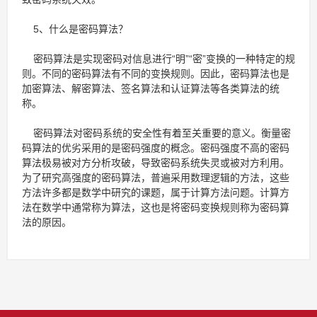
5、什么是密码算法？
密码算法是实现密码对信息进行“明”“密”变换的一种特定的规
则。不同的密码算法有不同的变换规则。因此，密码算法也是
加密算法、解密算法、签名算法和认证算法等各类算法的统
称。
密码算法对密码系统的安全性有着至关重要的意义。衡量密
码算法的优劣采用的是密码强度的概念。密码强度不高的密码
算法极易被对方分析攻破，导致密码系统失灵或被对方利用。
为了研究高强度的密码算法，普遍采用数理逻辑的方法，这些
方法许多都是数学中研究的课题，属于计算方法问题。计算方
法在数学中通常称为算法，这也是将密码变换规则称为密码算
法的原因。