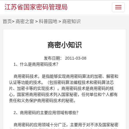
江苏省国家密码管理局
Toggl
navig
首页
>
商密之窗
>
科普园地
>
商密知识
商密小知识
发布日期： 2011-03-08
1、什么是商用密码技术？
商用密码技术，是指能够实现商用密码算法的加密、解密和
认证等功能的技术。（包括密码算法编程技术和密码算法芯
片、加密卡等的实现技术）。商用密码技术是商用密码的核
心，国家将商用密码技术列入国家秘密，任何单位和个人都有
责任和义务保护商用密码技术的秘密。
2、商用密码的主要应用领域有哪些？
商用密码的应用领域十分广泛，主要用于对不涉及国家秘密