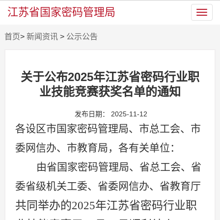
江苏省国家密码管理局
Toggl
navig
首页
>
新闻资讯
>
公示公告
关于公布2025年江苏省密码行业职
业技能竞赛获奖名单的通知
发布日期： 2025-11-12
各设区市国家密码管理局、市总工会、市
委网信办、市教育局，各有关单位：
由省国家密码管理局、省总工会、省
委省级机关工委、省委网信办、省教育厅
共同举办的
2025
年江苏省密码行业职